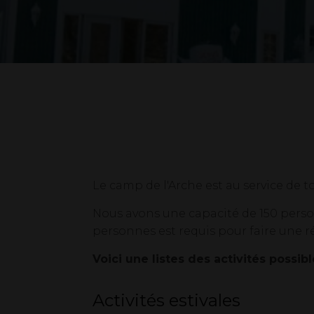
Le camp de l'Arche est au service de 
Nous avons une capacité de 150 person
personnes est requis pour faire une r
Voici une listes des activités possib
Activités estivales