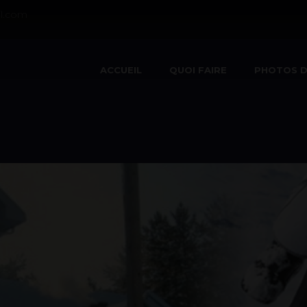
l.com
ACCUEIL
QUOI FAIRE
PHOTOS D