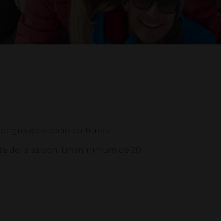
et groupes socio-culturels.
ste de la saison. Un minimum de 20