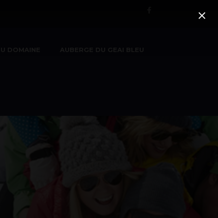
U DOMAINE
AUBERGE DU GEAI BLEU