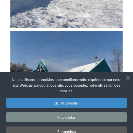
Nous utilisons les cookies pour améliorer votre expérience sur notre
site Web. En parcourant ce site, vous acceptez notre utilisation des
cookies.
Ok, j'ai compris !
Plus d'infos
Paramètres