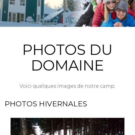
PHOTOS DU
DOMAINE
Voici quelques images de notre camp.
PHOTOS HIVERNALES