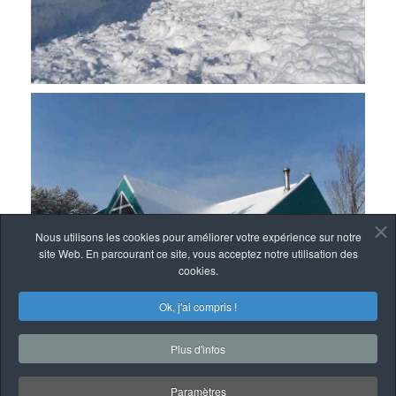
Nous utilisons les cookies pour améliorer votre expérience sur notre
site Web. En parcourant ce site, vous acceptez notre utilisation des
cookies.
Ok, j'ai compris !
Plus d'infos
Paramètres