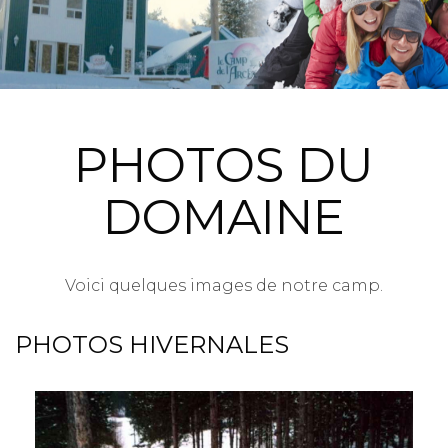
PHOTOS DU
DOMAINE
Voici quelques images de notre camp.
PHOTOS HIVERNALES