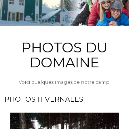
PHOTOS DU
DOMAINE
Voici quelques images de notre camp.
PHOTOS HIVERNALES