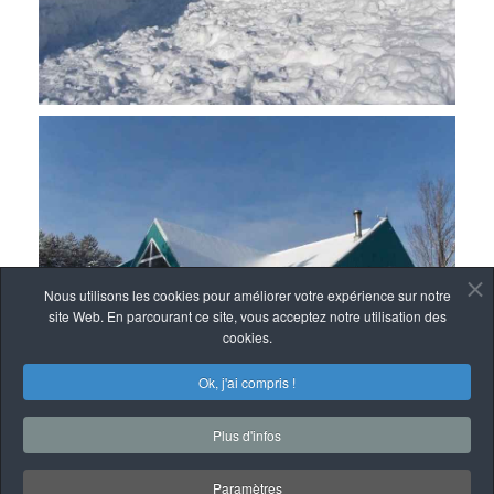
Nous utilisons les cookies pour améliorer votre expérience sur notre
site Web. En parcourant ce site, vous acceptez notre utilisation des
cookies.
Ok, j'ai compris !
Plus d'infos
Paramètres