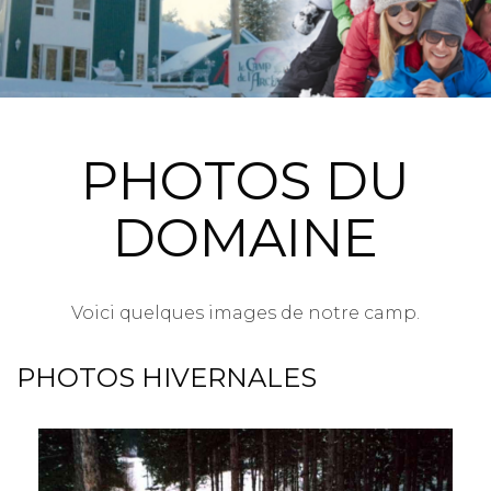
PHOTOS DU
DOMAINE
Voici quelques images de notre camp.
PHOTOS HIVERNALES