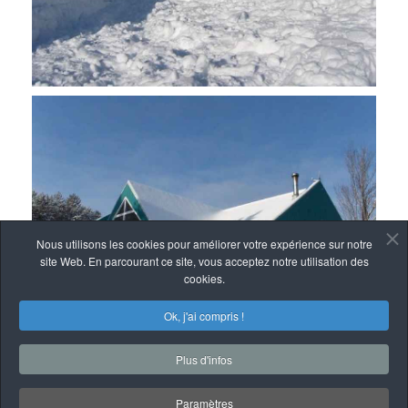
Nous utilisons les cookies pour améliorer votre expérience sur notre
site Web. En parcourant ce site, vous acceptez notre utilisation des
cookies.
Ok, j'ai compris !
Plus d'infos
Paramètres