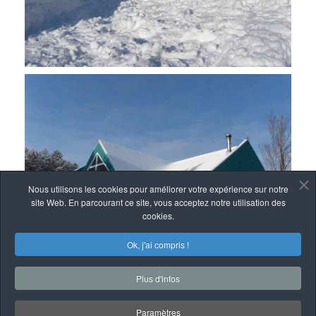
Nous utilisons les cookies pour améliorer votre expérience sur notre
site Web. En parcourant ce site, vous acceptez notre utilisation des
cookies.
Ok, j'ai compris !
Plus d'infos
Paramètres