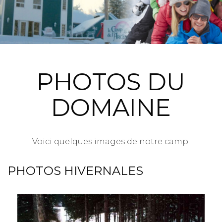
PHOTOS DU
DOMAINE
Voici quelques images de notre camp.
PHOTOS HIVERNALES