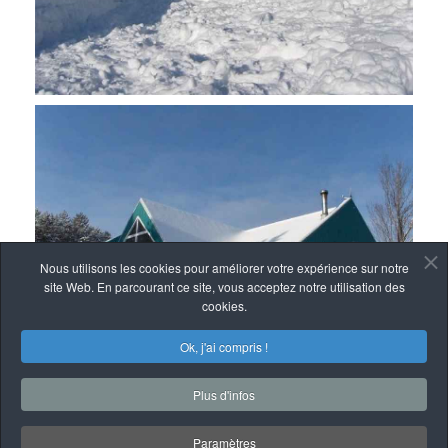
Nous utilisons les cookies pour améliorer votre expérience sur notre
site Web. En parcourant ce site, vous acceptez notre utilisation des
cookies.
Ok, j'ai compris !
Plus d'infos
Paramètres