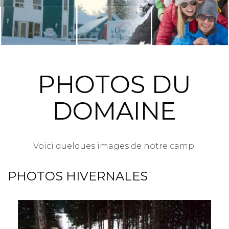
PHOTOS DU
DOMAINE
Voici quelques images de notre camp.
PHOTOS HIVERNALES