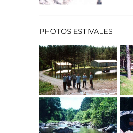
PHOTOS ESTIVALES