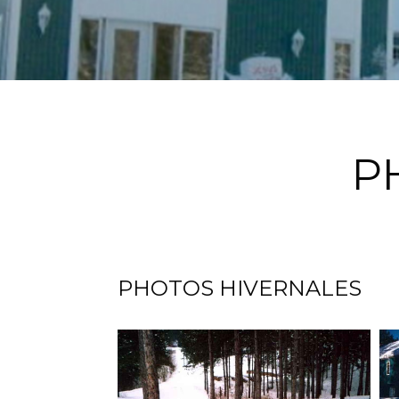
P
PHOTOS HIVERNALES