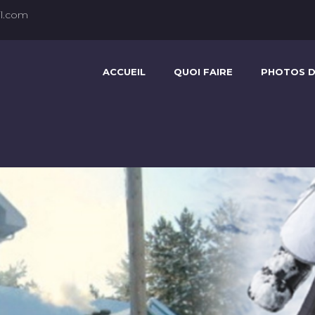
l.com
ACCUEIL
QUOI FAIRE
PHOTOS D