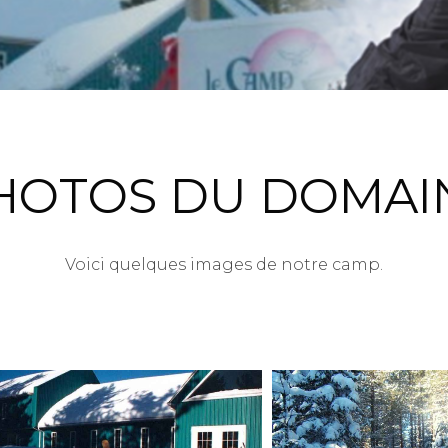
HOTOS DU DOMAI
Voici quelques images de notre camp.