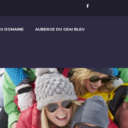
U DOMAINE
AUBERGE DU GEAI BLEU