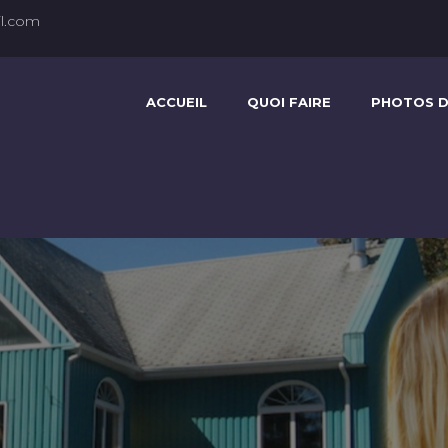
l.com
ACCUEIL
QUOI FAIRE
PHOTOS D