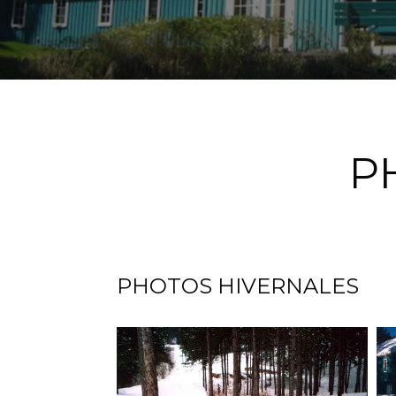
P
PHOTOS HIVERNALES