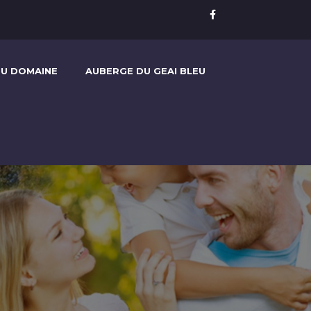
U DOMAINE
AUBERGE DU GEAI BLEU