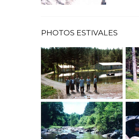
PHOTOS ESTIVALES