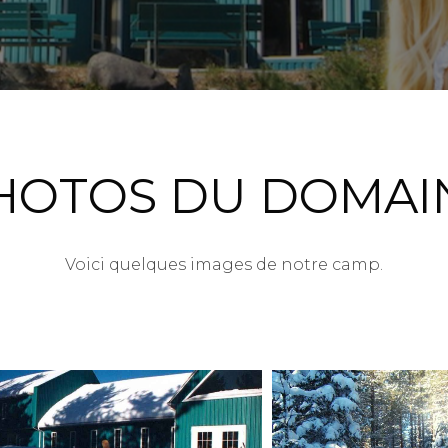
HOTOS DU DOMAI
Voici quelques images de notre camp.