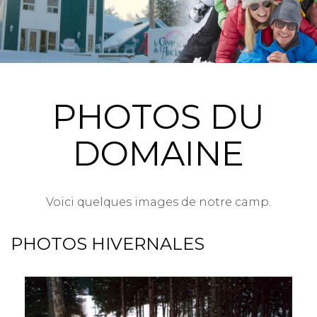
PHOTOS DU
DOMAINE
Voici quelques images de notre camp.
PHOTOS HIVERNALES