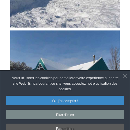
Nous utilisons les cookies pour améliorer votre expérience sur notre
site Web. En parcourant ce site, vous acceptez notre utilisation des
cookies.
Ok, j'ai compris !
Plus d'infos
Paramètres