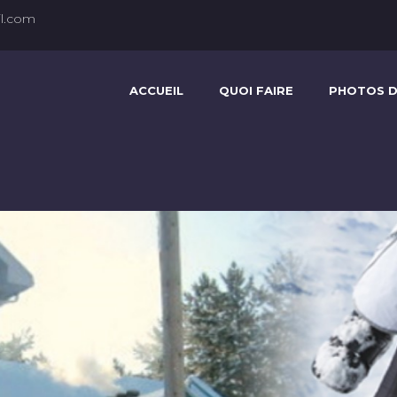
l.com
ACCUEIL
QUOI FAIRE
PHOTOS D