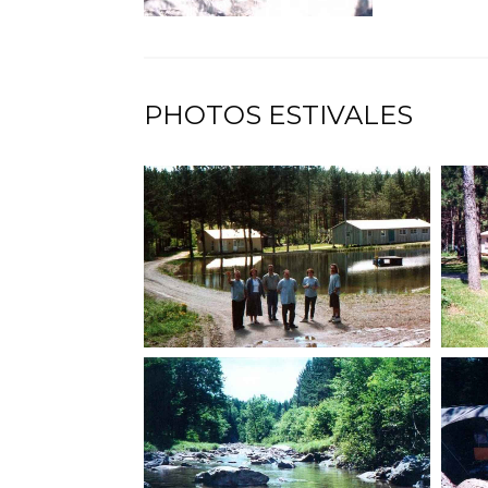
PHOTOS ESTIVALES