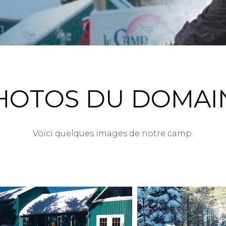
HOTOS DU DOMAI
Voici quelques images de notre camp.