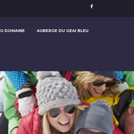
U DOMAINE
AUBERGE DU GEAI BLEU