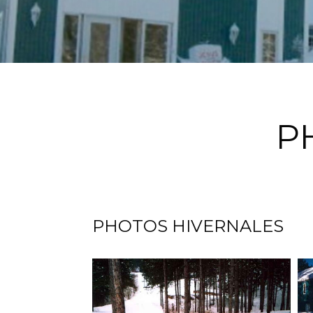
P
PHOTOS HIVERNALES