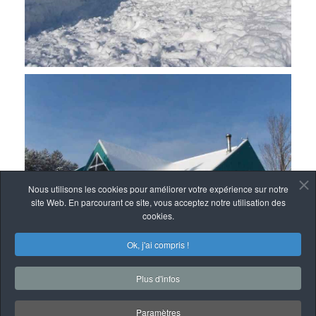
Nous utilisons les cookies pour améliorer votre expérience sur notre
site Web. En parcourant ce site, vous acceptez notre utilisation des
cookies.
Ok, j'ai compris !
Plus d'infos
Paramètres