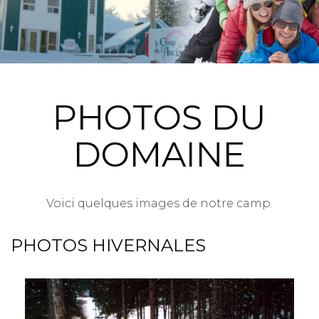
PHOTOS DU
DOMAINE
Voici quelques images de notre camp.
PHOTOS HIVERNALES