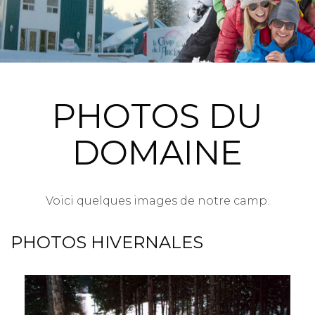
PHOTOS DU
DOMAINE
Voici quelques images de notre camp.
PHOTOS HIVERNALES