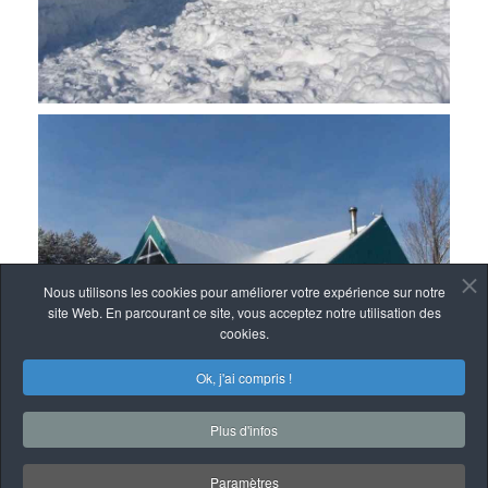
Nous utilisons les cookies pour améliorer votre expérience sur notre
site Web. En parcourant ce site, vous acceptez notre utilisation des
cookies.
Ok, j'ai compris !
Plus d'infos
Paramètres