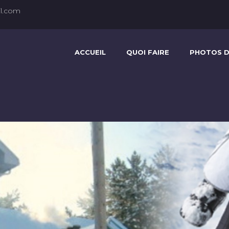
l.com
ACCUEIL
QUOI FAIRE
PHOTOS D