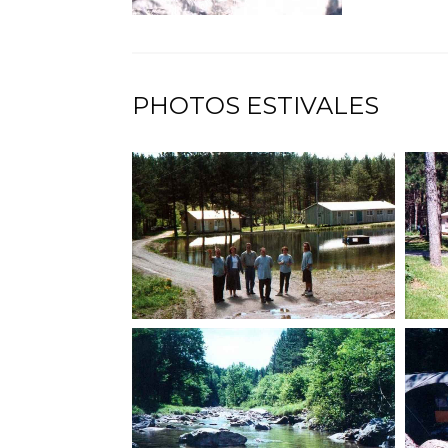
PHOTOS ESTIVALES