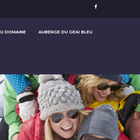
U DOMAINE
AUBERGE DU GEAI BLEU