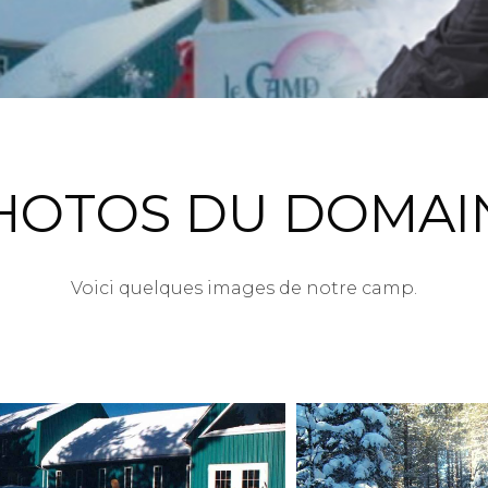
HOTOS DU DOMAI
Voici quelques images de notre camp.