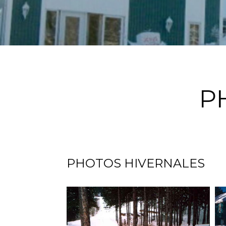
P
PHOTOS HIVERNALES