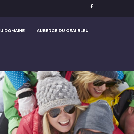
U DOMAINE
AUBERGE DU GEAI BLEU