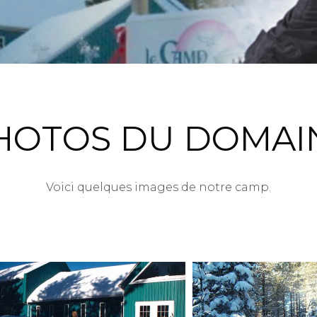
HOTOS DU DOMAI
Voici quelques images de notre camp.