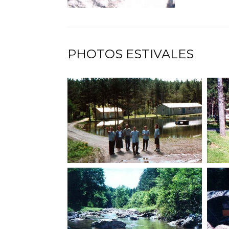
PHOTOS ESTIVALES