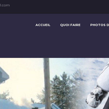
l.com
ACCUEIL
QUOI FAIRE
PHOTOS D