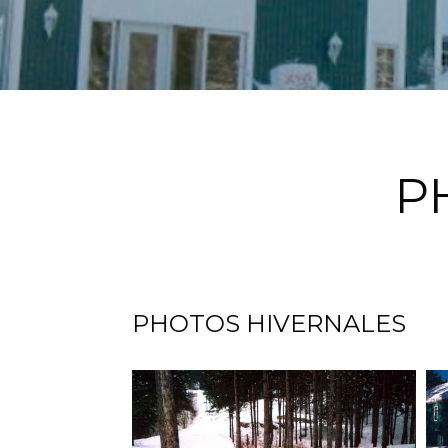
P
PHOTOS HIVERNALES