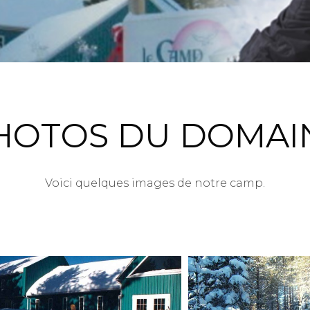
HOTOS DU DOMAI
Voici quelques images de notre camp.