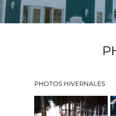
P
PHOTOS HIVERNALES