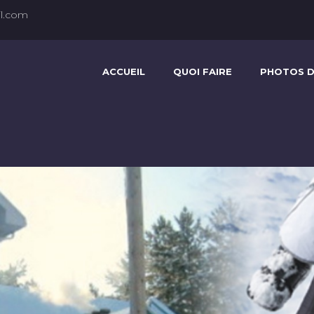
l.com
ACCUEIL
QUOI FAIRE
PHOTOS D