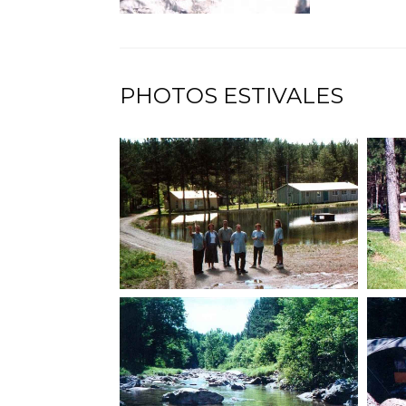
PHOTOS ESTIVALES