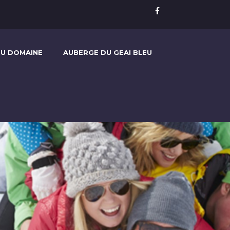
U DOMAINE
AUBERGE DU GEAI BLEU