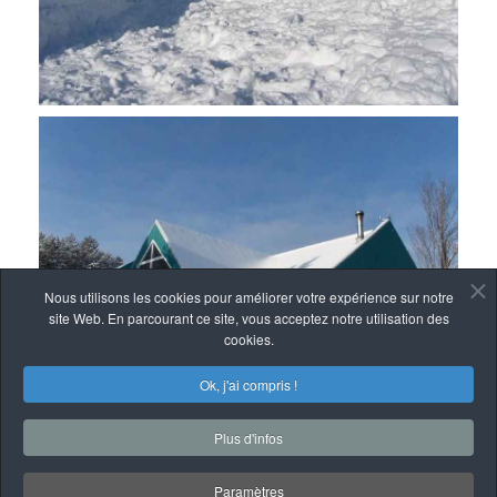
Nous utilisons les cookies pour améliorer votre expérience sur notre
site Web. En parcourant ce site, vous acceptez notre utilisation des
cookies.
Ok, j'ai compris !
Plus d'infos
Paramètres