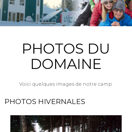
PHOTOS DU
DOMAINE
Voici quelques images de notre camp.
PHOTOS HIVERNALES