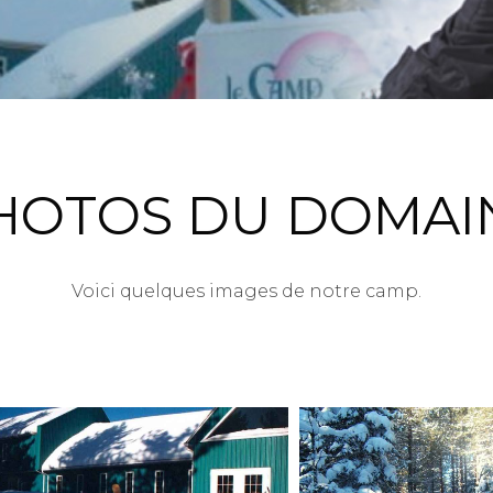
HOTOS DU DOMAI
Voici quelques images de notre camp.