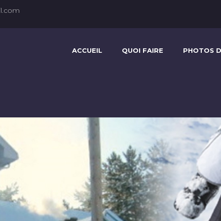
l.com
ACCUEIL
QUOI FAIRE
PHOTOS D