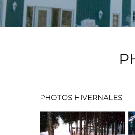
P
PHOTOS HIVERNALES