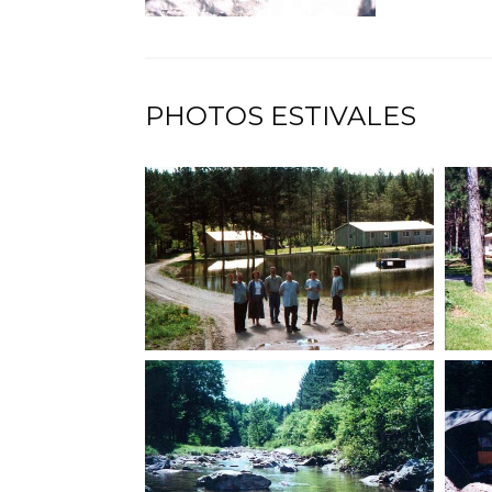
PHOTOS ESTIVALES