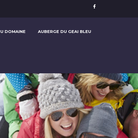
U DOMAINE
AUBERGE DU GEAI BLEU