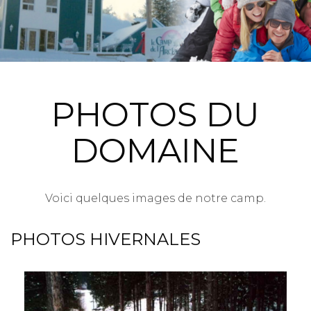
PHOTOS DU
DOMAINE
Voici quelques images de notre camp.
PHOTOS HIVERNALES