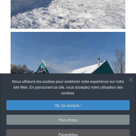
Nous utilisons les cookies pour améliorer votre expérience sur notre
site Web. En parcourant ce site, vous acceptez notre utilisation des
cookies.
Ok, j'ai compris !
Plus d'infos
Paramètres