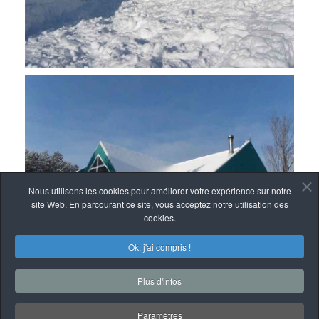
Nous utilisons les cookies pour améliorer votre expérience sur notre
site Web. En parcourant ce site, vous acceptez notre utilisation des
cookies.
Ok, j'ai compris !
Plus d'infos
Paramètres