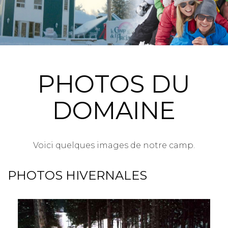
PHOTOS DU
DOMAINE
Voici quelques images de notre camp.
PHOTOS HIVERNALES