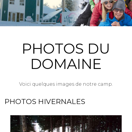
PHOTOS DU
DOMAINE
Voici quelques images de notre camp.
PHOTOS HIVERNALES