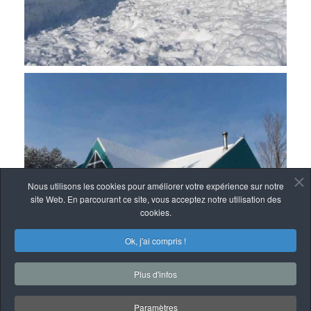
Nous utilisons les cookies pour améliorer votre expérience sur notre
site Web. En parcourant ce site, vous acceptez notre utilisation des
cookies.
Ok, j'ai compris !
Plus d'infos
Paramètres