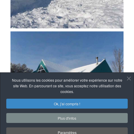
Nous utilisons les cookies pour améliorer votre expérience sur notre
site Web. En parcourant ce site, vous acceptez notre utilisation des
cookies.
Ok, j'ai compris !
Plus d'infos
Paramètres