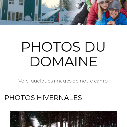
PHOTOS DU
DOMAINE
Voici quelques images de notre camp.
PHOTOS HIVERNALES