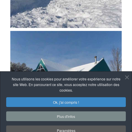
Nous utilisons les cookies pour améliorer votre expérience sur notre
site Web. En parcourant ce site, vous acceptez notre utilisation des
cookies.
Ok, j'ai compris !
Plus d'infos
Paramètres