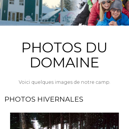
PHOTOS DU
DOMAINE
Voici quelques images de notre camp.
PHOTOS HIVERNALES