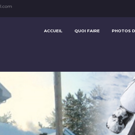
l.com
ACCUEIL
QUOI FAIRE
PHOTOS D