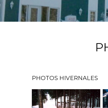
P
PHOTOS HIVERNALES