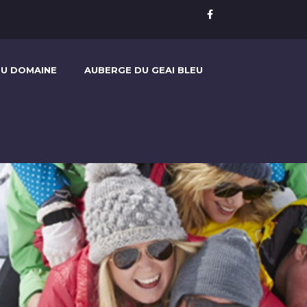
U DOMAINE
AUBERGE DU GEAI BLEU