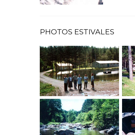
PHOTOS ESTIVALES