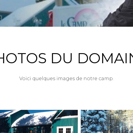
HOTOS DU DOMAI
Voici quelques images de notre camp.