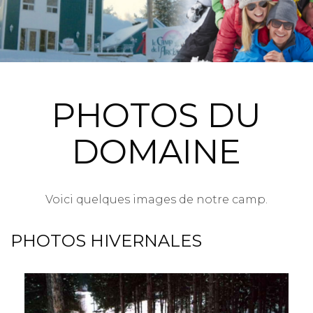
PHOTOS DU
DOMAINE
Voici quelques images de notre camp.
PHOTOS HIVERNALES