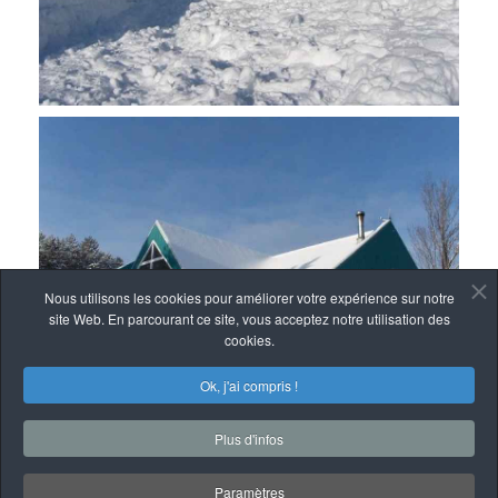
Nous utilisons les cookies pour améliorer votre expérience sur notre
site Web. En parcourant ce site, vous acceptez notre utilisation des
cookies.
Ok, j'ai compris !
Plus d'infos
Paramètres