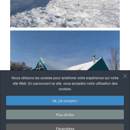
Nous utilisons les cookies pour améliorer votre expérience sur notre
site Web. En parcourant ce site, vous acceptez notre utilisation des
cookies.
Ok, j'ai compris !
Plus d'infos
Paramètres