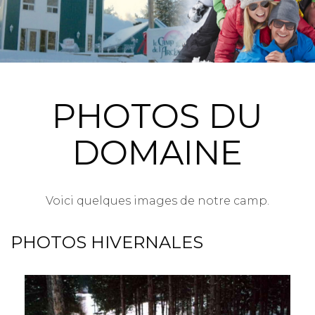
PHOTOS DU
DOMAINE
Voici quelques images de notre camp.
PHOTOS HIVERNALES