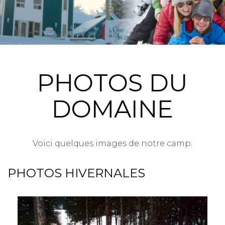
PHOTOS DU
DOMAINE
Voici quelques images de notre camp.
PHOTOS HIVERNALES