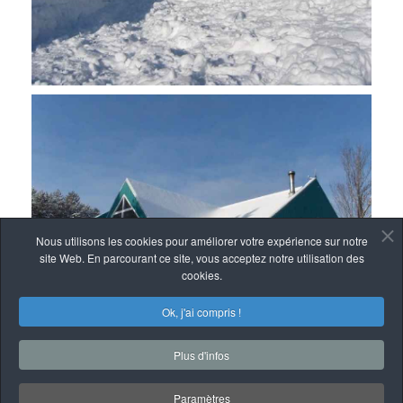
Nous utilisons les cookies pour améliorer votre expérience sur notre
site Web. En parcourant ce site, vous acceptez notre utilisation des
cookies.
Ok, j'ai compris !
Plus d'infos
Paramètres