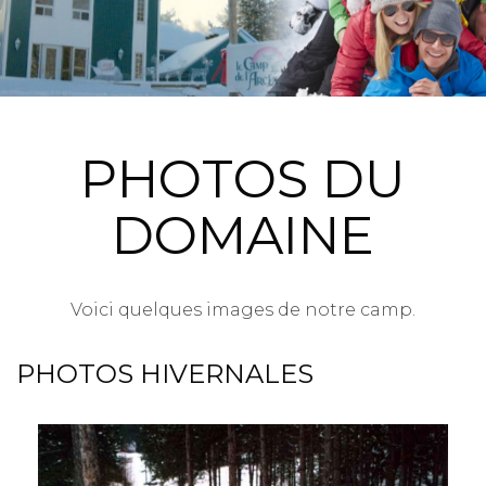
PHOTOS DU
DOMAINE
Voici quelques images de notre camp.
PHOTOS HIVERNALES