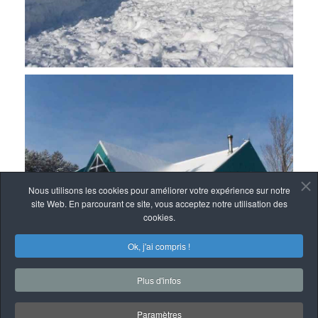
Nous utilisons les cookies pour améliorer votre expérience sur notre
site Web. En parcourant ce site, vous acceptez notre utilisation des
cookies.
Ok, j'ai compris !
Plus d'infos
Paramètres