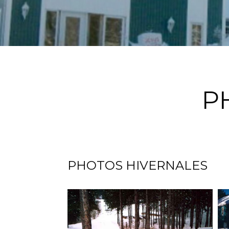
P
PHOTOS HIVERNALES