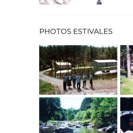
PHOTOS ESTIVALES