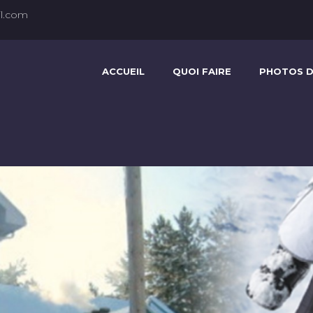
l.com
ACCUEIL
QUOI FAIRE
PHOTOS D