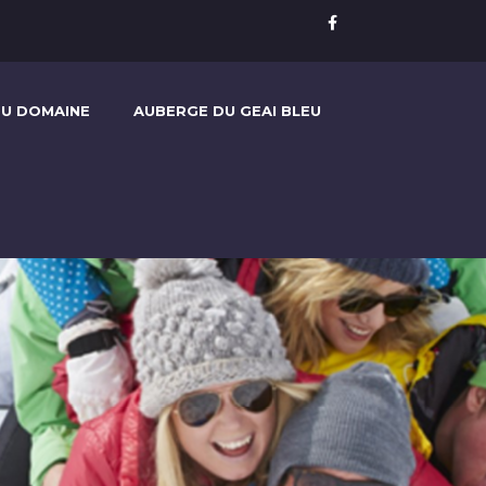
U DOMAINE
AUBERGE DU GEAI BLEU