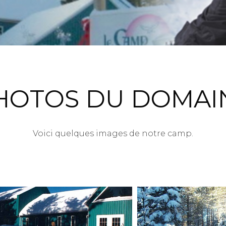
HOTOS DU DOMAI
Voici quelques images de notre camp.