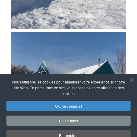
Nous utilisons les cookies pour améliorer votre expérience sur notre
site Web. En parcourant ce site, vous acceptez notre utilisation des
cookies.
Ok, j'ai compris !
Plus d'infos
Paramètres