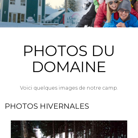
PHOTOS DU
DOMAINE
Voici quelques images de notre camp.
PHOTOS HIVERNALES