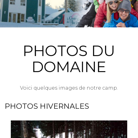
PHOTOS DU
DOMAINE
Voici quelques images de notre camp.
PHOTOS HIVERNALES