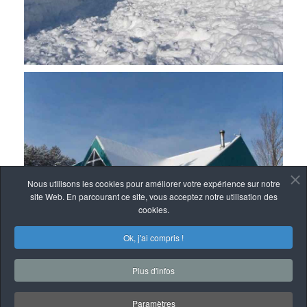
Nous utilisons les cookies pour améliorer votre expérience sur notre
site Web. En parcourant ce site, vous acceptez notre utilisation des
cookies.
Ok, j'ai compris !
Plus d'infos
Paramètres