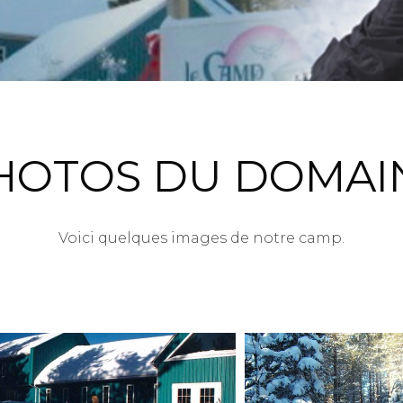
HOTOS DU DOMAI
Voici quelques images de notre camp.