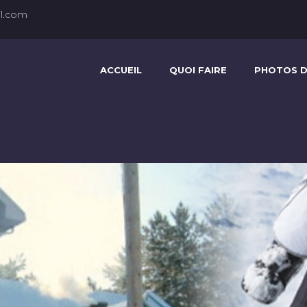
l.com
ACCUEIL
QUOI FAIRE
PHOTOS D