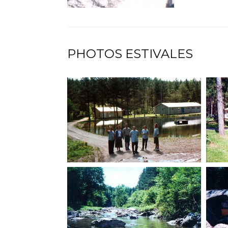
PHOTOS ESTIVALES