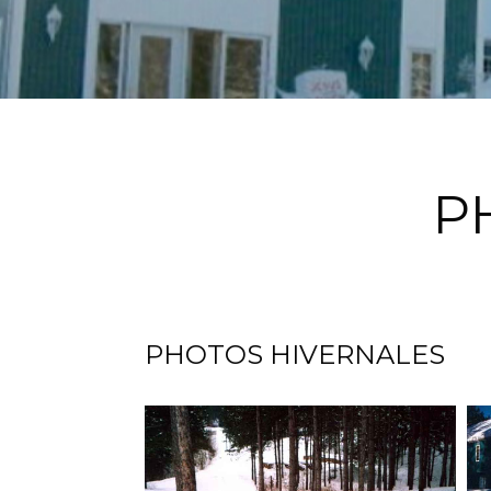
P
PHOTOS HIVERNALES