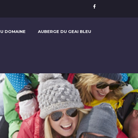
U DOMAINE
AUBERGE DU GEAI BLEU