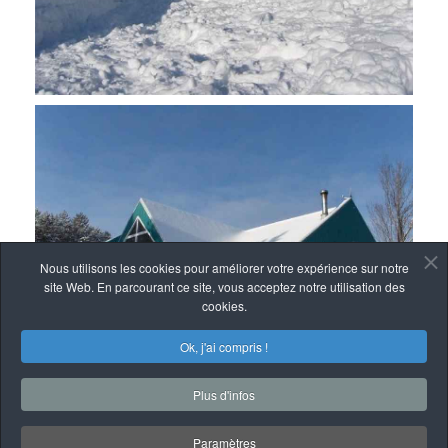
Nous utilisons les cookies pour améliorer votre expérience sur notre
site Web. En parcourant ce site, vous acceptez notre utilisation des
cookies.
Ok, j'ai compris !
Plus d'infos
Paramètres