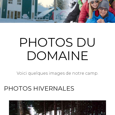
PHOTOS DU
DOMAINE
Voici quelques images de notre camp.
PHOTOS HIVERNALES