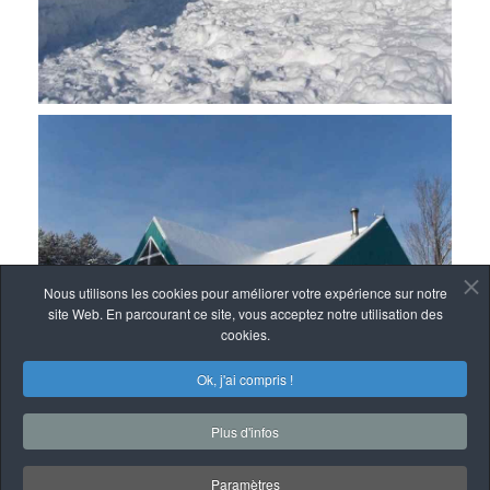
Nous utilisons les cookies pour améliorer votre expérience sur notre
site Web. En parcourant ce site, vous acceptez notre utilisation des
cookies.
Ok, j'ai compris !
Plus d'infos
Paramètres