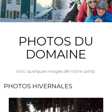
PHOTOS DU
DOMAINE
Voici quelques images de notre camp.
PHOTOS HIVERNALES