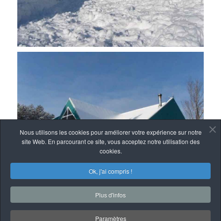
Nous utilisons les cookies pour améliorer votre expérience sur notre
site Web. En parcourant ce site, vous acceptez notre utilisation des
cookies.
Ok, j'ai compris !
Plus d'infos
Paramètres