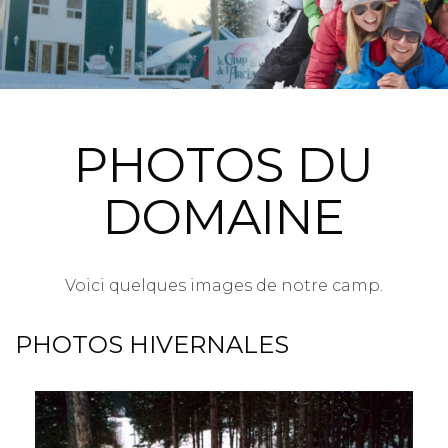
PHOTOS DU
DOMAINE
Voici quelques images de notre camp.
PHOTOS HIVERNALES