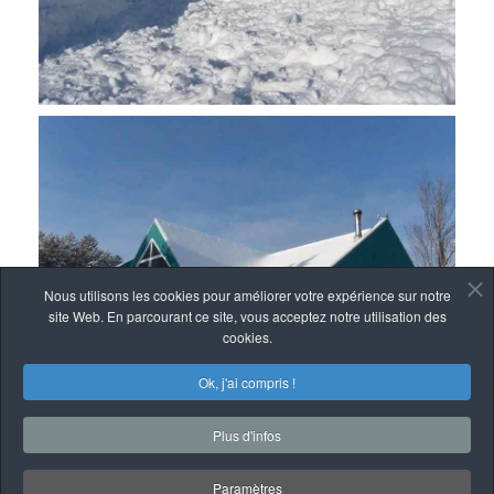
Nous utilisons les cookies pour améliorer votre expérience sur notre
site Web. En parcourant ce site, vous acceptez notre utilisation des
cookies.
Ok, j'ai compris !
Plus d'infos
Paramètres