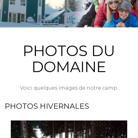
PHOTOS DU
DOMAINE
Voici quelques images de notre camp.
PHOTOS HIVERNALES