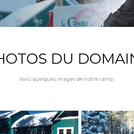
HOTOS DU DOMAI
Voici quelques images de notre camp.