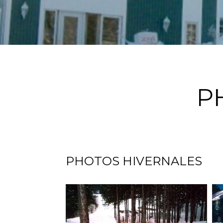
P
PHOTOS HIVERNALES