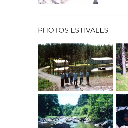
PHOTOS ESTIVALES