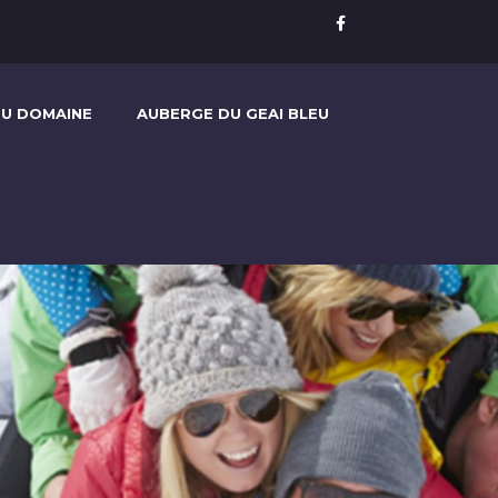
U DOMAINE
AUBERGE DU GEAI BLEU