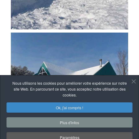
Nous utilisons les cookies pour améliorer votre expérience sur notre
site Web. En parcourant ce site, vous acceptez notre utilisation des
cookies.
Ok, j'ai compris !
Plus d'infos
Paramètres