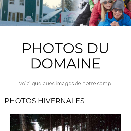
PHOTOS DU
DOMAINE
Voici quelques images de notre camp.
PHOTOS HIVERNALES