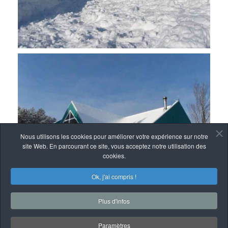
Nous utilisons les cookies pour améliorer votre expérience sur notre
site Web. En parcourant ce site, vous acceptez notre utilisation des
cookies.
Ok, j'ai compris !
Plus d'infos
Paramètres