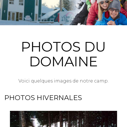
PHOTOS DU
DOMAINE
Voici quelques images de notre camp.
PHOTOS HIVERNALES