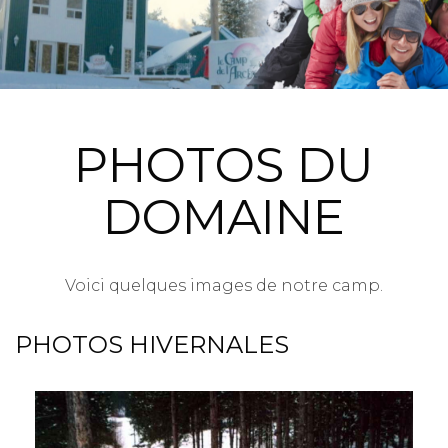
PHOTOS DU
DOMAINE
Voici quelques images de notre camp.
PHOTOS HIVERNALES