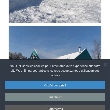
Nous utilisons les cookies pour améliorer votre expérience sur notre
site Web. En parcourant ce site, vous acceptez notre utilisation des
cookies.
Ok, j'ai compris !
Plus d'infos
Paramètres