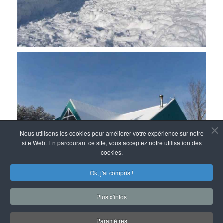
Nous utilisons les cookies pour améliorer votre expérience sur notre
site Web. En parcourant ce site, vous acceptez notre utilisation des
cookies.
Ok, j'ai compris !
Plus d'infos
Paramètres