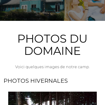
PHOTOS DU
DOMAINE
Voici quelques images de notre camp.
PHOTOS HIVERNALES