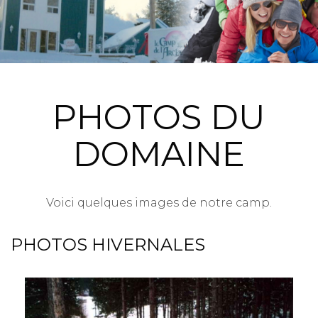
PHOTOS DU
DOMAINE
Voici quelques images de notre camp.
PHOTOS HIVERNALES