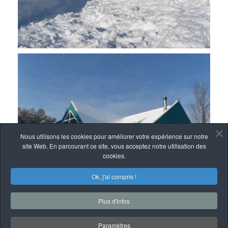
Nous utilisons les cookies pour améliorer votre expérience sur notre
site Web. En parcourant ce site, vous acceptez notre utilisation des
cookies.
Ok, j'ai compris !
Plus d'infos
Paramètres