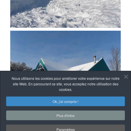
Nous utilisons les cookies pour améliorer votre expérience sur notre
site Web. En parcourant ce site, vous acceptez notre utilisation des
cookies.
Ok, j'ai compris !
Plus d'infos
Paramètres