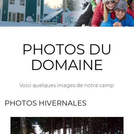
PHOTOS DU
DOMAINE
Voici quelques images de notre camp.
PHOTOS HIVERNALES