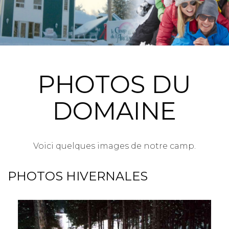
PHOTOS DU
DOMAINE
Voici quelques images de notre camp.
PHOTOS HIVERNALES