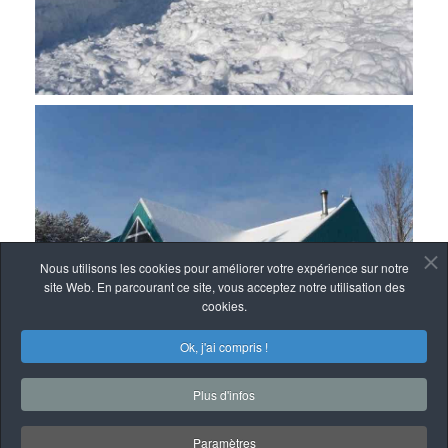
Nous utilisons les cookies pour améliorer votre expérience sur notre
site Web. En parcourant ce site, vous acceptez notre utilisation des
cookies.
Ok, j'ai compris !
Plus d'infos
Paramètres