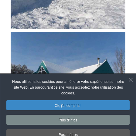
Nous utilisons les cookies pour améliorer votre expérience sur notre
site Web. En parcourant ce site, vous acceptez notre utilisation des
cookies.
Ok, j'ai compris !
Plus d'infos
Paramètres