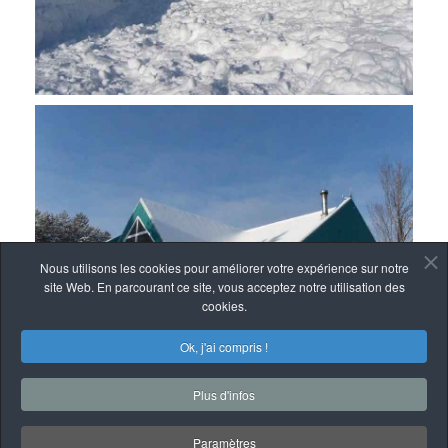
Nous utilisons les cookies pour améliorer votre expérience sur notre
site Web. En parcourant ce site, vous acceptez notre utilisation des
cookies.
Ok, j'ai compris !
Plus d'infos
Paramètres