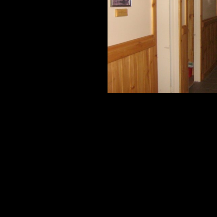
ESTIVALES
CUISINE