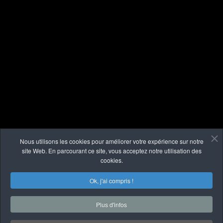
Nous utilisons les cookies pour améliorer votre expérience sur notre
site Web. En parcourant ce site, vous acceptez notre utilisation des
cookies.
Ok, j'ai compris !
Plus d'infos