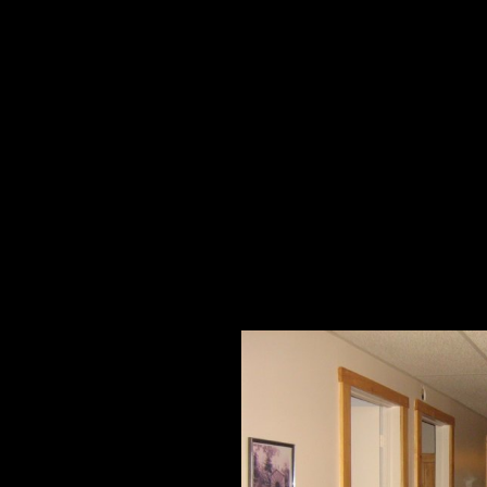
HIVERNALES
PHOTOS