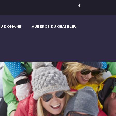
U DOMAINE
AUBERGE DU GEAI BLEU