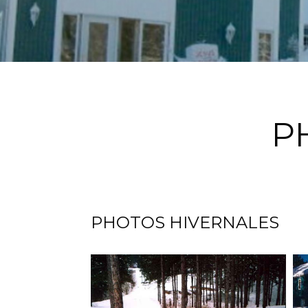
P
PHOTOS HIVERNALES