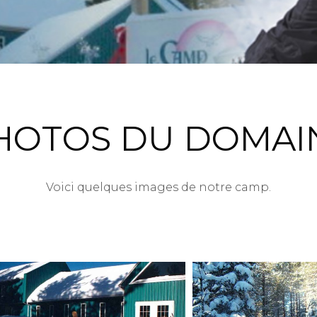
HOTOS DU DOMAI
Voici quelques images de notre camp.