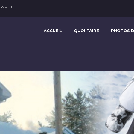
l.com
ACCUEIL
QUOI FAIRE
PHOTOS D