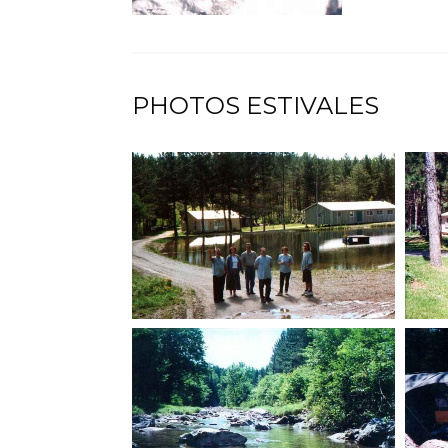
PHOTOS ESTIVALES