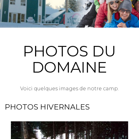
PHOTOS DU
DOMAINE
Voici quelques images de notre camp.
PHOTOS HIVERNALES