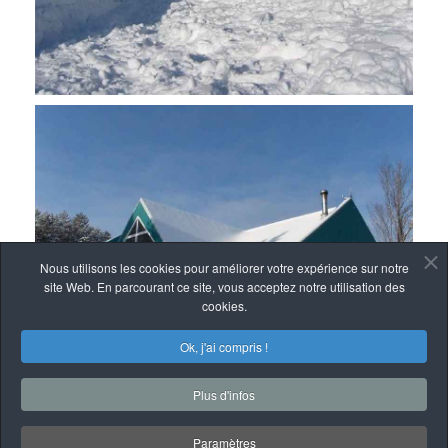
Nous utilisons les cookies pour améliorer votre expérience sur notre
site Web. En parcourant ce site, vous acceptez notre utilisation des
cookies.
Ok, j'ai compris !
Plus d'infos
Paramètres