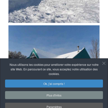
Nous utilisons les cookies pour améliorer votre expérience sur notre
site Web. En parcourant ce site, vous acceptez notre utilisation des
cookies.
Ok, j'ai compris !
Plus d'infos
Paramètres