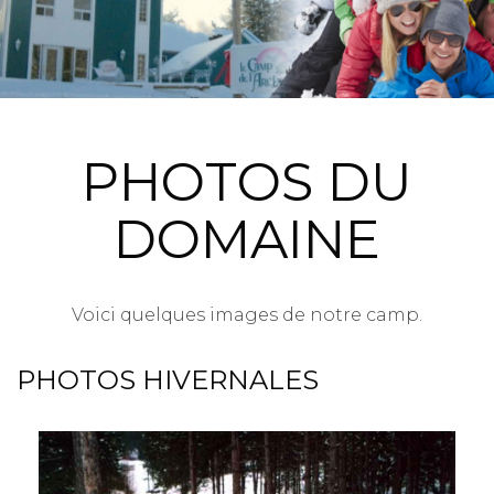
PHOTOS DU
DOMAINE
Voici quelques images de notre camp.
PHOTOS HIVERNALES